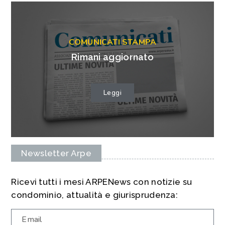
COMUNICATI STAMPA
Rimani aggiornato
Leggi
Newsletter Arpe
Ricevi tutti i mesi ARPENews con notizie su
condominio, attualità e giurisprudenza: