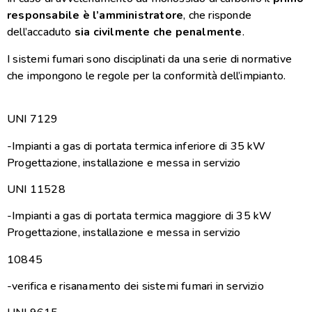
responsabile è l’amministratore
, che risponde
dell’accaduto
sia civilmente che penalmente
.
I sistemi fumari sono disciplinati da una serie di normative
che impongono le regole per la conformità dell’impianto.
UNI 7129
-Impianti a gas di portata termica inferiore di 35 kW
Progettazione, installazione e messa in servizio
UNI 11528
-Impianti a gas di portata termica maggiore di 35 kW
Progettazione, installazione e messa in servizio
10845
-verifica e risanamento dei sistemi fumari in servizio