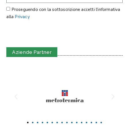
Proseguendo con la sottoscrizione accetti l'informativa
alla
Privacy
ISCRIVITI
Aziende Partner