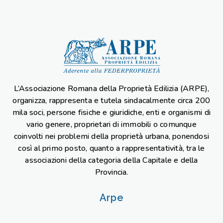
L’Associazione Romana della Proprietà Edilizia (ARPE),
organizza, rappresenta e tutela sindacalmente circa 200
mila soci, persone fisiche e giuridiche, enti e organismi di
vario genere, proprietari di immobili o comunque
coinvolti nei problemi della proprietà urbana, ponendosi
così al primo posto, quanto a rappresentatività, tra le
associazioni della categoria della Capitale e della
Provincia.
Arpe