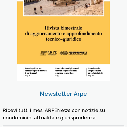
Newsletter Arpe
Ricevi tutti i mesi ARPENews con notizie su
condominio, attualità e giurisprudenza: