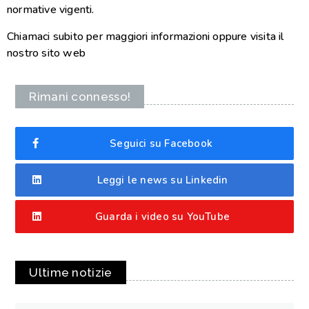
normative vigenti.
Chiamaci subito per maggiori informazioni oppure visita il
nostro sito web
Rimani connesso!
Seguici su Facebook
Leggi le news su Linkedin
Guarda i video su YouTube
Ultime notizie