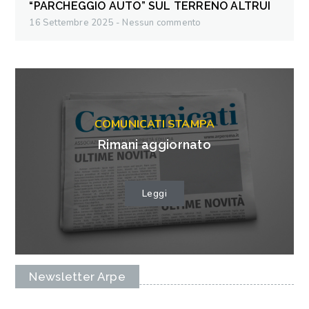
“PARCHEGGIO AUTO” SUL TERRENO ALTRUI
16 Settembre 2025
Nessun commento
COMUNICATI STAMPA
Rimani aggiornato
Leggi
Newsletter Arpe