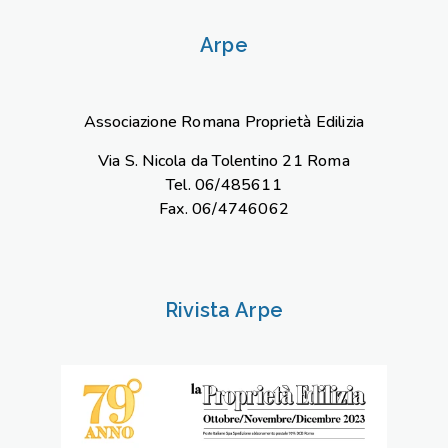
Arpe
Associazione Romana Proprietà Edilizia
Via S. Nicola da Tolentino 21 Roma
Tel. 06/485611
Fax. 06/4746062
Rivista Arpe