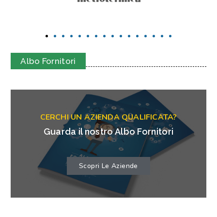
Albo Fornitori
CERCHI UN AZIENDA QUALIFICATA?
Guarda il nostro Albo Fornitori
Scopri Le Aziende