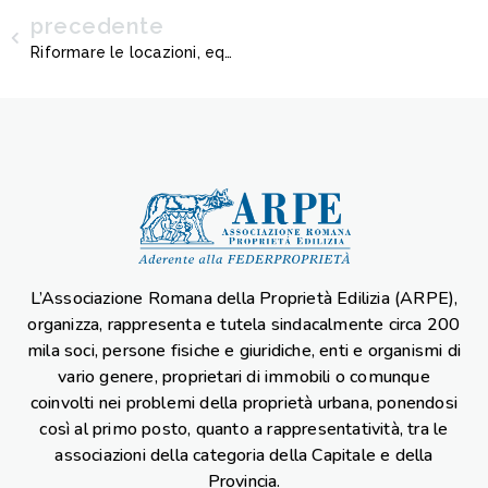
precedente
Riformare le locazioni, equità fiscale e garanzie per i proprietari
L’Associazione Romana della Proprietà Edilizia (ARPE),
organizza, rappresenta e tutela sindacalmente circa 200
mila soci, persone fisiche e giuridiche, enti e organismi di
vario genere, proprietari di immobili o comunque
coinvolti nei problemi della proprietà urbana, ponendosi
così al primo posto, quanto a rappresentatività, tra le
associazioni della categoria della Capitale e della
Provincia.