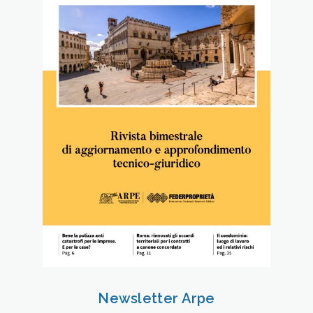
Newsletter Arpe