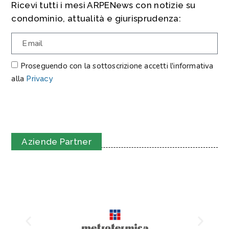
Ricevi tutti i mesi ARPENews con notizie su
condominio, attualità e giurisprudenza:
Proseguendo con la sottoscrizione accetti l'informativa
alla
Privacy
ISCRIVITI
Aziende Partner