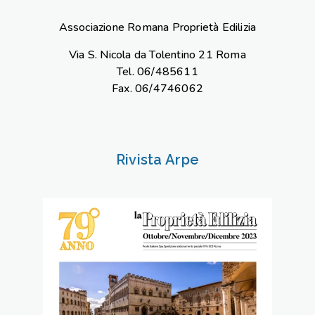
Associazione Romana Proprietà Edilizia
Via S. Nicola da Tolentino 21 Roma
Tel. 06/485611
Fax. 06/4746062
Rivista Arpe