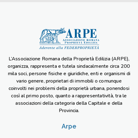
L’Associazione Romana della Proprietà Edilizia (ARPE),
organizza, rappresenta e tutela sindacalmente circa 200
mila soci, persone fisiche e giuridiche, enti e organismi di
vario genere, proprietari di immobili o comunque
coinvolti nei problemi della proprietà urbana, ponendosi
così al primo posto, quanto a rappresentatività, tra le
associazioni della categoria della Capitale e della
Provincia.
Arpe