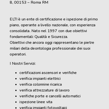
8, 00153 – Roma RM
ELTI è un ente di certificazione e ispezione di primo
piano, operante a livello nazionale, con esperienza
consolidata. Nato nel 1997 con due obiettivi
fondamentali: Qualità e Sicurezza.
Obiettivi che ancora oggi rappresentano le pietre
miliari della deontologia professionale dei suoi
operatori.
I Nostri Servizi:
certificazioni ascensori e verifiche
verifica impianti elettrici
verifica colonnine ricarica
verifica attrezzature di lavoro
verifiche porte e cancelli automatici
ispezione linee vita
verifica impianti fotovoltaici