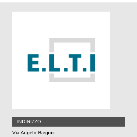
INDIRIZZO
Via Angelo Bargoni