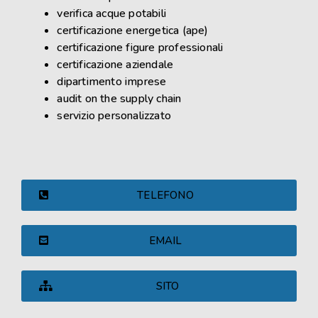
verifica acque potabili
certificazione energetica (ape)
certificazione figure professionali
certificazione aziendale
dipartimento imprese
audit on the supply chain
servizio personalizzato
TELEFONO
EMAIL
SITO