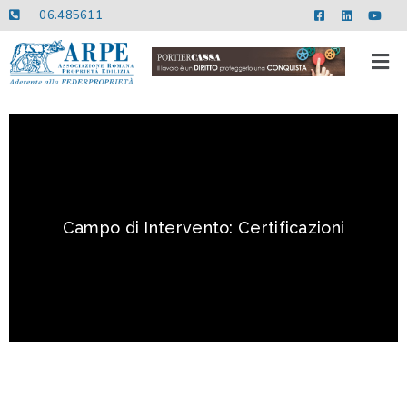
06.485611
Campo di Intervento: Certificazioni