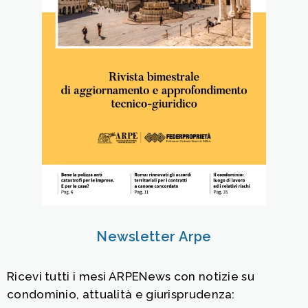
Newsletter Arpe
Ricevi tutti i mesi ARPENews con notizie su
condominio, attualità e giurisprudenza: