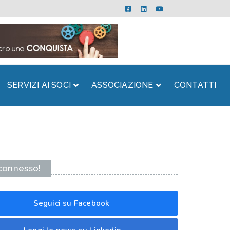
SERVIZI AI SOCI
ASSOCIAZIONE
CONTATTI
connesso!
Seguici su Facebook